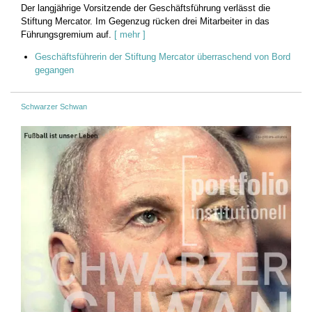
Der langjährige Vorsitzende der Geschäftsführung verlässt die
Stiftung Mercator. Im Gegenzug rücken drei Mitarbeiter in das
Führungsgremium auf.
[ mehr ]
Geschäftsführerin der Stiftung Mercator überraschend von Bord
gegangen
Schwarzer Schwan