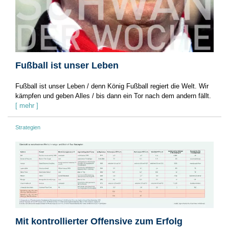
Fußball ist unser Leben
Fußball ist unser Leben / denn König Fußball regiert die Welt. Wir
kämpfen und geben Alles / bis dann ein Tor nach dem andern fällt.
[ mehr ]
Strategien
Mit kontrollierter Offensive zum Erfolg