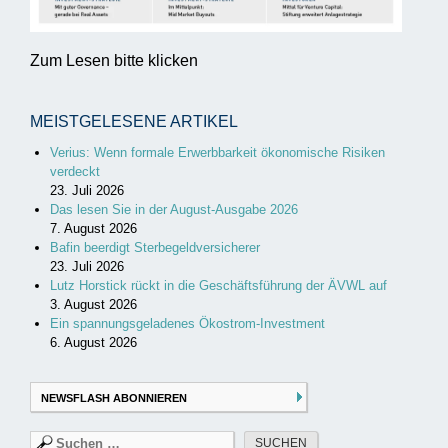
Zum Lesen bitte klicken
MEISTGELESENE ARTIKEL
Verius: Wenn formale Erwerbbarkeit ökonomische Risiken
verdeckt
23. Juli 2026
Das lesen Sie in der August-Ausgabe 2026
7. August 2026
Bafin beerdigt Sterbegeldversicherer
23. Juli 2026
Lutz Horstick rückt in die Geschäftsführung der ÄVWL auf
3. August 2026
Ein spannungsgeladenes Ökostrom-Investment
6. August 2026
NEWSFLASH ABONNIEREN
Suchen