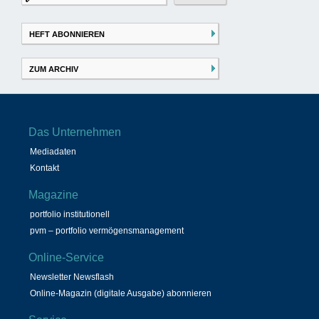
nach:
HEFT ABONNIEREN
ZUM ARCHIV
Das Unternehmen
Mediadaten
Kontakt
Magazine
portfolio institutionell
pvm – portfolio vermögensmanagement
Online-Service
Newsletter Newsflash
Online-Magazin (digitale Ausgabe) abonnieren