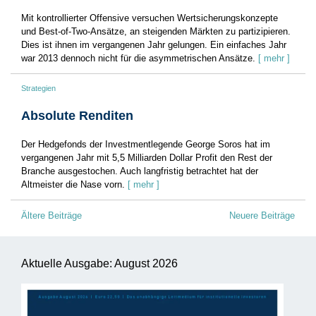
Mit kontrollierter Offensive versuchen Wertsicherungskonzepte
und Best-of-Two-Ansätze, an steigenden Märkten zu partizipieren.
Dies ist ihnen im vergangenen Jahr gelungen. Ein einfaches Jahr
war 2013 dennoch nicht für die asymmetrischen Ansätze.
[ mehr ]
Strategien
Absolute Renditen
Der Hedgefonds der Investmentlegende George Soros hat im
vergangenen Jahr mit 5,5 Milliarden Dollar Profit den Rest der
Branche ausgestochen. Auch langfristig betrachtet hat der
Altmeister die Nase vorn.
[ mehr ]
Beitragsnavigation
Ältere Beiträge
Neuere Beiträge
Aktuelle Ausgabe: August 2026