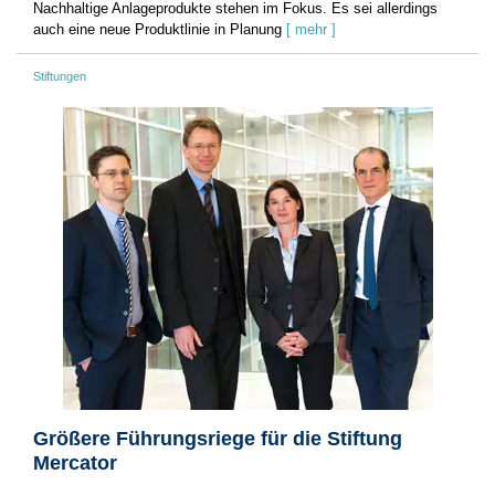
Nachhaltige Anlageprodukte stehen im Fokus. Es sei allerdings
auch eine neue Produktlinie in Planung
[ mehr ]
Stiftungen
Größere Führungsriege für die Stiftung
Mercator