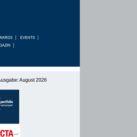
WARDS
EVENTS
GAZIN
Ausgabe: August 2026