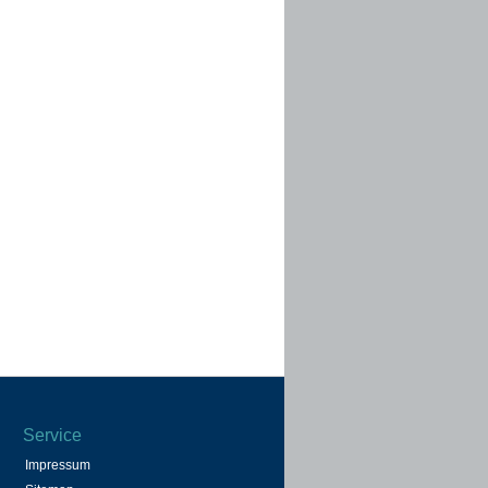
Service
Impressum