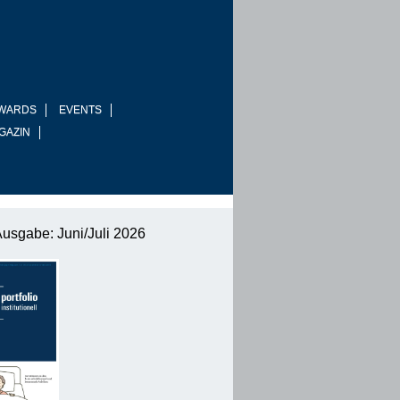
WARDS
EVENTS
GAZIN
Ausgabe: Juni/Juli 2026