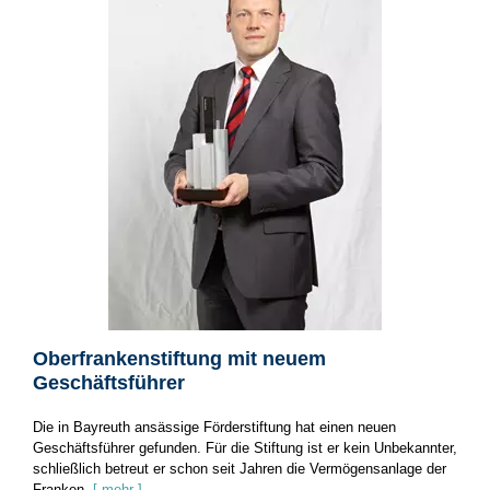
Oberfrankenstiftung mit neuem
Geschäftsführer
Die in Bayreuth ansässige Förderstiftung hat einen neuen
Geschäftsführer gefunden. Für die Stiftung ist er kein Unbekannter,
schließlich betreut er schon seit Jahren die Vermögensanlage der
Franken.
[ mehr ]