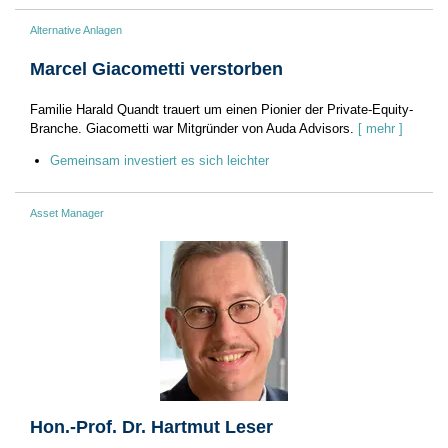
Alternative Anlagen
Marcel Giacometti verstorben
Familie Harald Quandt trauert um einen Pionier der Private-Equity-
Branche. Giacometti war Mitgründer von Auda Advisors.
[ mehr ]
Gemeinsam investiert es sich leichter
Asset Manager
Hon.-Prof. Dr. Hartmut Leser