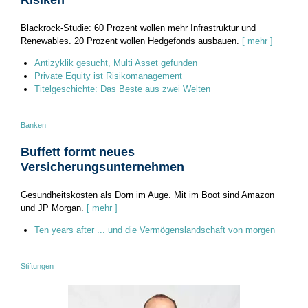
Risiken
Blackrock-Studie: 60 Prozent wollen mehr Infrastruktur und
Renewables. 20 Prozent wollen Hedgefonds ausbauen.
[ mehr ]
Antizyklik gesucht, Multi Asset gefunden
Private Equity ist Risikomanagement
Titelgeschichte: Das Beste aus zwei Welten
Banken
Buffett formt neues
Versicherungsunternehmen
Gesundheitskosten als Dorn im Auge. Mit im Boot sind Amazon
und JP Morgan.
[ mehr ]
Ten years after ... und die Vermögenslandschaft von morgen
Stiftungen