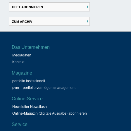
HEFT ABONNIEREN
ZUM ARCHIV
Das Unternehmen
Mediadaten
Kontakt
Magazine
portfolio institutionell
pvm – portfolio vermögensmanagement
Online-Service
Newsletter Newsflash
Online-Magazin (digitale Ausgabe) abonnieren
Service