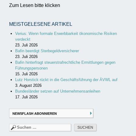
Zum Lesen bitte klicken
MEISTGELESENE ARTIKEL
Verius: Wenn formale Erwerbbarkeit ökonomische Risiken
verdeckt
23. Juli 2026
Bafin beerdigt Sterbegeldversicherer
23. Juli 2026
Bafin hinterfragt steuerstrafrechtliche Ermittlungen gegen
Führungspersonen
15. Juli 2026
Lutz Horstick rückt in die Geschäftsführung der ÄVWL auf
3. August 2026
Bundesländer setzen auf Unternehmensanleihen
17. Juli 2026
NEWSFLASH ABONNIEREN
Suchen
nach: