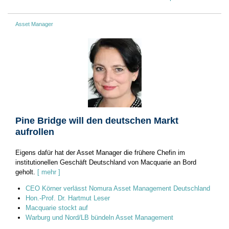
Asset Manager
Pine Bridge will den deutschen Markt
aufrollen
Eigens dafür hat der Asset Manager die frühere Chefin im
institutionellen Geschäft Deutschland von Macquarie an Bord
geholt.
[ mehr ]
CEO Körner verlässt Nomura Asset Management Deutschland
Hon.-Prof. Dr. Hartmut Leser
Macquarie stockt auf
Warburg und Nord/LB bündeln Asset Management