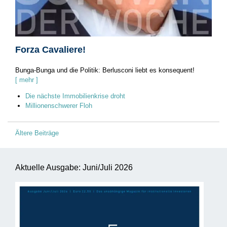
Forza Cavaliere!
Bunga-Bunga und die Politik: Berlusconi liebt es konsequent!
[ mehr ]
Die nächste Immobilienkrise droht
Millionenschwerer Floh
Beitragsnavigation
Ältere Beiträge
Aktuelle Ausgabe: Juni/Juli 2026