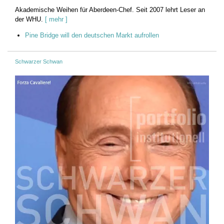
Akademische Weihen für Aberdeen-Chef. Seit 2007 lehrt Leser an
der WHU.
[ mehr ]
Pine Bridge will den deutschen Markt aufrollen
Schwarzer Schwan