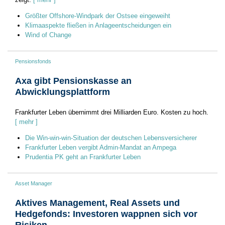
Größter Offshore-Windpark der Ostsee eingeweiht
Klimaaspekte fließen in Anlageentscheidungen ein
Wind of Change
Pensionsfonds
Axa gibt Pensionskasse an
Abwicklungsplattform
Frankfurter Leben übernimmt drei Milliarden Euro. Kosten zu hoch.
[ mehr ]
Die Win-win-win-Situation der deutschen Lebensversicherer
Frankfurter Leben vergibt Admin-Mandat an Ampega
Prudentia PK geht an Frankfurter Leben
Asset Manager
Aktives Management, Real Assets und
Hedgefonds: Investoren wappnen sich vor