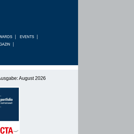
WARDS
EVENTS
GAZIN
Ausgabe: August 2026