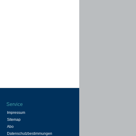
Service
Impressum
Sitemap
Abo
Datenschutzbestimmungen