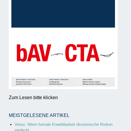
Zum Lesen bitte klicken
MEISTGELESENE ARTIKEL
Verius: Wenn formale Erwerbbarkeit ökonomische Risiken
verdeckt