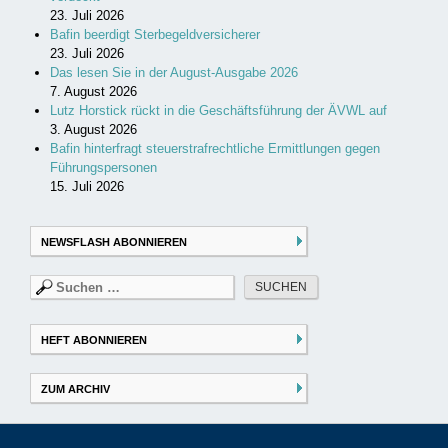
23. Juli 2026
Bafin beerdigt Sterbegeldversicherer
23. Juli 2026
Das lesen Sie in der August-Ausgabe 2026
7. August 2026
Lutz Horstick rückt in die Geschäftsführung der ÄVWL auf
3. August 2026
Bafin hinterfragt steuerstrafrechtliche Ermittlungen gegen
Führungspersonen
15. Juli 2026
NEWSFLASH ABONNIEREN
Suchen
nach:
HEFT ABONNIEREN
ZUM ARCHIV