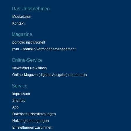
Das Unternehmen
Mediadaten
Kontakt
Magazine
portfolio institutionell
pvm – portfolio vermögensmanagement
Online-Service
Newsletter Newsflash
Online-Magazin (digitale Ausgabe) abonnieren
Service
Impressum
Sitemap
Abo
Datenschutzbestimmungen
Nutzungsbedingungen
Einstellungen zustimmen