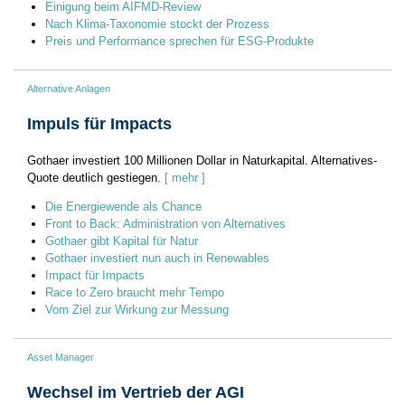
Einigung beim AIFMD-Review
Nach Klima-Taxonomie stockt der Prozess
Preis und Performance sprechen für ESG-Produkte
Alternative Anlagen
Impuls für Impacts
Gothaer investiert 100 Millionen Dollar in Naturkapital. Alternatives-
Quote deutlich gestiegen.
[ mehr ]
Die Energiewende als Chance
Front to Back: Administration von Alternatives
Gothaer gibt Kapital für Natur
Gothaer investiert nun auch in Renewables
Impact für Impacts
Race to Zero braucht mehr Tempo
Vom Ziel zur Wirkung zur Messung
Asset Manager
Wechsel im Vertrieb der AGI