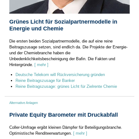
Grünes Licht für Sozialpartnermodelle in
Energie und Chemie
Die ersten beiden Sozialpartnermodelle, die auf eine reine
Beitragszusage setzen, sind endlich da. Die Projekte der Energie-
und der Chemiebranche haben die
Unbedenklichkeitsbescheinigung der Bafin. Die Fakten und
Hintergründe.
[ mehr ]
Deutsche Telekom will Rückversicherung gründen
Reine Beitragszusage für Banker
Reine Beitragszusage: grünes Licht für Zielrente Chemie
Alternative Anlagen
Private Equity Barometer mit Druckabfall
Coller-Umfrage ergibt kleinen Dämpfer für Beteiligungsbranche.
Optimistische Renditeerwartungen.
[ mehr ]