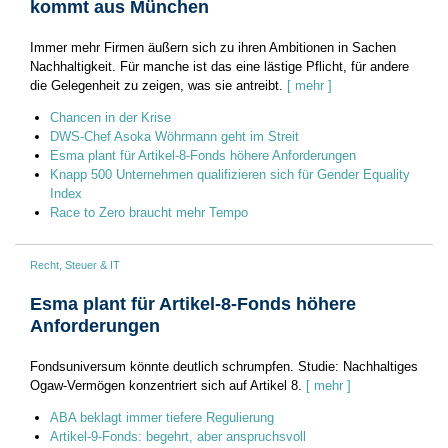
kommt aus München
Immer mehr Firmen äußern sich zu ihren Ambitionen in Sachen
Nachhaltigkeit. Für manche ist das eine lästige Pflicht, für andere
die Gelegenheit zu zeigen, was sie antreibt.
[ mehr ]
Chancen in der Krise
DWS-Chef Asoka Wöhrmann geht im Streit
Esma plant für Artikel-8-Fonds höhere Anforderungen
Knapp 500 Unternehmen qualifizieren sich für Gender Equality
Index
Race to Zero braucht mehr Tempo
Recht, Steuer & IT
Esma plant für Artikel-8-Fonds höhere
Anforderungen
Fondsuniversum könnte deutlich schrumpfen. Studie: Nachhaltiges
Ogaw-Vermögen konzentriert sich auf Artikel 8.
[ mehr ]
ABA beklagt immer tiefere Regulierung
Artikel-9-Fonds: begehrt, aber anspruchsvoll