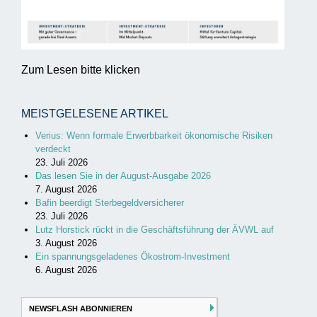
Zum Lesen bitte klicken
MEISTGELESENE ARTIKEL
Verius: Wenn formale Erwerbbarkeit ökonomische Risiken
verdeckt
23. Juli 2026
Das lesen Sie in der August-Ausgabe 2026
7. August 2026
Bafin beerdigt Sterbegeldversicherer
23. Juli 2026
Lutz Horstick rückt in die Geschäftsführung der ÄVWL auf
3. August 2026
Ein spannungsgeladenes Ökostrom-Investment
6. August 2026
NEWSFLASH ABONNIEREN