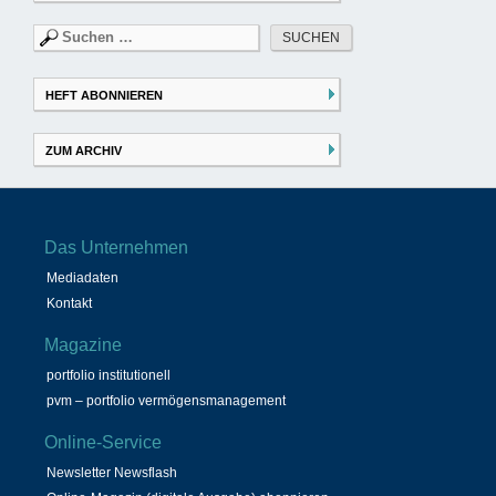
Suchen
nach:
HEFT ABONNIEREN
ZUM ARCHIV
Das Unternehmen
Mediadaten
Kontakt
Magazine
portfolio institutionell
pvm – portfolio vermögensmanagement
Online-Service
Newsletter Newsflash