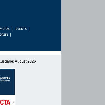
WARDS
EVENTS
GAZIN
Ausgabe: August 2026