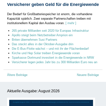
Versicherer geben Geld für die Energiewende
Der Bedarf für Großbatteriespeicher ist enorm, die vorhandene
Kapazität spärlich. Zwei separate Partnerschaften treiben mit
institutionellem Kapital den Ausbau voran.
[ mehr ]
265 private Milliarden seit 2020 für Europas Infrastruktur
Apollo steigt beim Netzbetreiber Amprion ein
Briten übernehmen Susi Partners
Das steckt alles in der Oktober-Ausgabe drin
Die E-Bus-Flotte wächst – und mit ihr der Flächenbedarf
Kirche und Hep Solar treiben Energiewende voran
Sparkasse Dortmund investiert in die Energiewende in NRW
Versicherer legen jedes Jahr bis zu 300 Milliarden Euro neu an
Beitragsnavigation
Ältere Beiträge
Neuere Beiträge
Aktuelle Ausgabe: August 2026