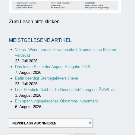
Zum Lesen bitte klicken
MEISTGELESENE ARTIKEL
Verius: Wenn formale Erwerbbarkeit ökonomische Risiken
verdeckt
23. Juli 2026
Das lesen Sie in der August-Ausgabe 2026
7. August 2026
Bafin beerdigt Sterbegeldversicherer
23. Juli 2026
Lutz Horstick rückt in die Geschäftsführung der ÄVWL auf
3. August 2026
Ein spannungsgeladenes Ökostrom-Investment
6. August 2026
NEWSFLASH ABONNIEREN