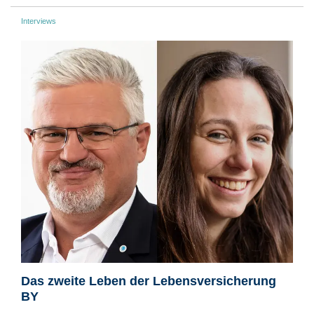
Interviews
Das zweite Leben der Lebensversicherung
BY