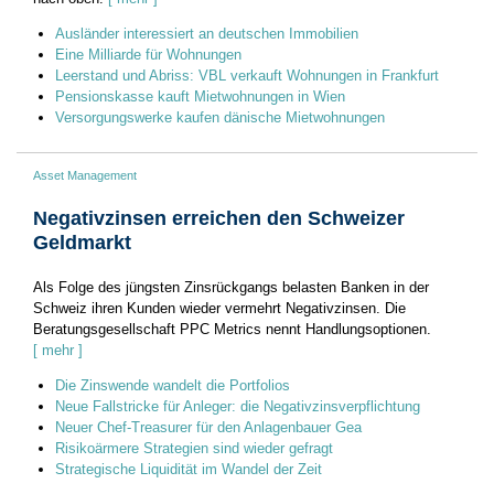
Ausländer interessiert an deutschen Immobilien
Eine Milliarde für Wohnungen
Leerstand und Abriss: VBL verkauft Wohnungen in Frankfurt
Pensionskasse kauft Mietwohnungen in Wien
Versorgungswerke kaufen dänische Mietwohnungen
Asset Management
Negativzinsen erreichen den Schweizer
Geldmarkt
Als Folge des jüngsten Zinsrückgangs belasten Banken in der
Schweiz ihren Kunden wieder vermehrt Negativzinsen. Die
Beratungsgesellschaft PPC Metrics nennt Handlungsoptionen.
[ mehr ]
Die Zinswende wandelt die Portfolios
Neue Fallstricke für Anleger: die Negativzinsverpflichtung
Neuer Chef-Treasurer für den Anlagenbauer Gea
Risikoärmere Strategien sind wieder gefragt
Strategische Liquidität im Wandel der Zeit