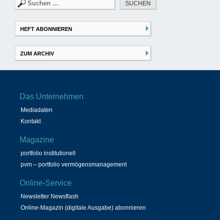
Suchen
nach:
HEFT ABONNIEREN
ZUM ARCHIV
Das Unternehmen
Mediadaten
Kontakt
Magazine
portfolio institutionell
pvm – portfolio vermögensmanagement
Online-Service
Newsletter Newsflash
Online-Magazin (digitale Ausgabe) abonnieren