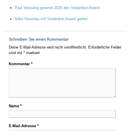
Paul Wessling gewinnt 2025 den Vordenker-Award
Silke Stremlau mit Vordenker-Award geehrt
Schreiben Sie einen Kommentar
Deine E-Mail-Adresse wird nicht veröffentlicht.
Erforderliche Felder
sind mit
*
markiert
Kommentar
*
Name
*
E-Mail-Adresse
*