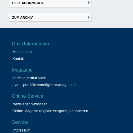
HEFT ABONNIEREN
ZUM ARCHIV
Das Unternehmen
Mediadaten
Kontakt
Magazine
portfolio institutionell
pvm – portfolio vermögensmanagement
Online-Service
Newsletter Newsflash
Online-Magazin (digitale Ausgabe) abonnieren
Service
Impressum