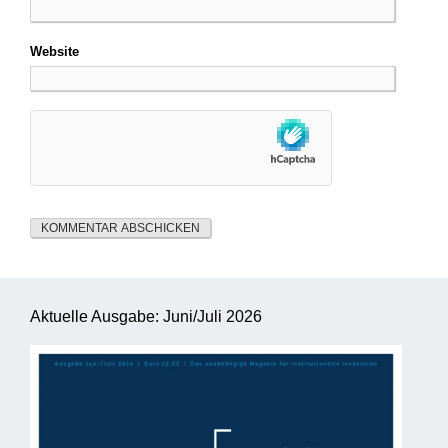
Website
Aktuelle Ausgabe: Juni/Juli 2026