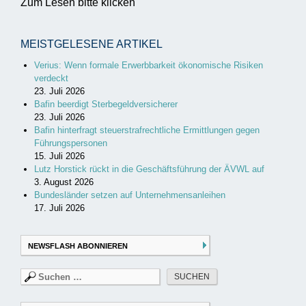
Zum Lesen bitte klicken
MEISTGELESENE ARTIKEL
Verius: Wenn formale Erwerbbarkeit ökonomische Risiken
verdeckt
23. Juli 2026
Bafin beerdigt Sterbegeldversicherer
23. Juli 2026
Bafin hinterfragt steuerstrafrechtliche Ermittlungen gegen
Führungspersonen
15. Juli 2026
Lutz Horstick rückt in die Geschäftsführung der ÄVWL auf
3. August 2026
Bundesländer setzen auf Unternehmensanleihen
17. Juli 2026
NEWSFLASH ABONNIEREN
Suchen
nach: