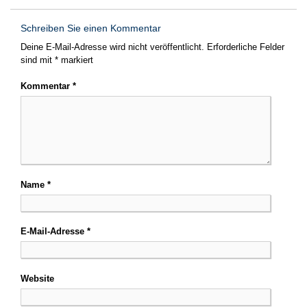
Schreiben Sie einen Kommentar
Deine E-Mail-Adresse wird nicht veröffentlicht.
Erforderliche Felder
sind mit
*
markiert
Kommentar
*
Name
*
E-Mail-Adresse
*
Website