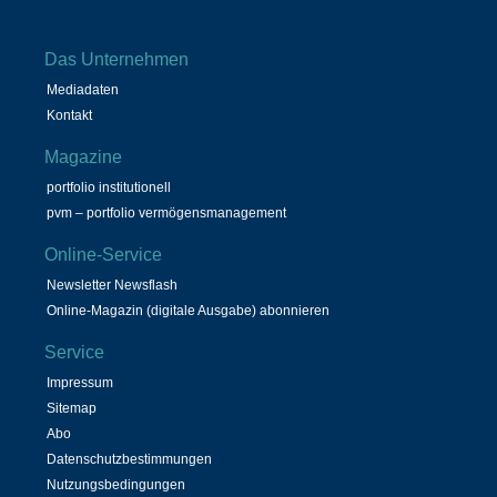
Das Unternehmen
Mediadaten
Kontakt
Magazine
portfolio institutionell
pvm – portfolio vermögensmanagement
Online-Service
Newsletter Newsflash
Online-Magazin (digitale Ausgabe) abonnieren
Service
Impressum
Sitemap
Abo
Datenschutzbestimmungen
Nutzungsbedingungen