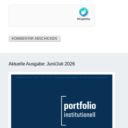
Aktuelle Ausgabe: Juni/Juli 2026