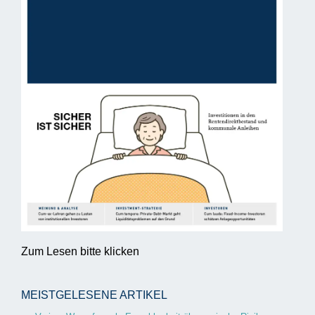
Zum Lesen bitte klicken
MEISTGELESENE ARTIKEL