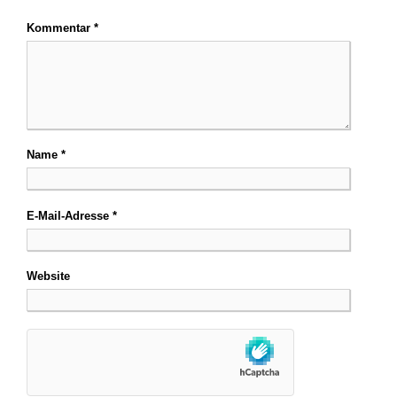
Kommentar
*
Name
*
E-Mail-Adresse
*
Website