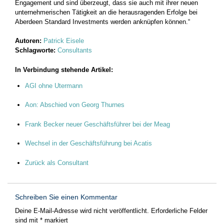
Engagement und sind überzeugt, dass sie auch mit ihrer neuen
unternehmerischen Tätigkeit an die herausragenden Erfolge bei
Aberdeen Standard Investments werden anknüpfen können.“
Autoren:
Patrick Eisele
Schlagworte:
Consultants
In Verbindung stehende Artikel:
AGI ohne Utermann
Aon: Abschied von Georg Thurnes
Frank Becker neuer Geschäftsführer bei der Meag
Wechsel in der Geschäftsführung bei Acatis
Zurück als Consultant
Schreiben Sie einen Kommentar
Deine E-Mail-Adresse wird nicht veröffentlicht.
Erforderliche Felder
sind mit
*
markiert