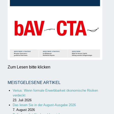
Zum Lesen bitte klicken
MEISTGELESENE ARTIKEL
Verius: Wenn formale Erwerbbarkeit ökonomische Risiken
verdeckt
23. Juli 2026
Das lesen Sie in der August-Ausgabe 2026
7. August 2026