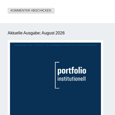
Aktuelle Ausgabe: August 2026