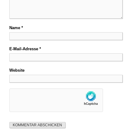
Name
*
E-Mail-Adresse
*
Website