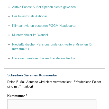
Aktive Fonds: Außer Spesen nichts gewesen
Der Investor als Aktionär
Klimaaktivisten besetzen PGGM-Headquarter
Musterschüler im Wandel
Niederländischer Pensionsfonds gibt weitere Millionen für
Infrastruktur
Passive Investoren haben Freude am Risiko
Schreiben Sie einen Kommentar
Deine E-Mail-Adresse wird nicht veröffentlicht.
Erforderliche Felder
sind mit
*
markiert
Kommentar
*