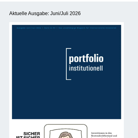
Aktuelle Ausgabe: Juni/Juli 2026