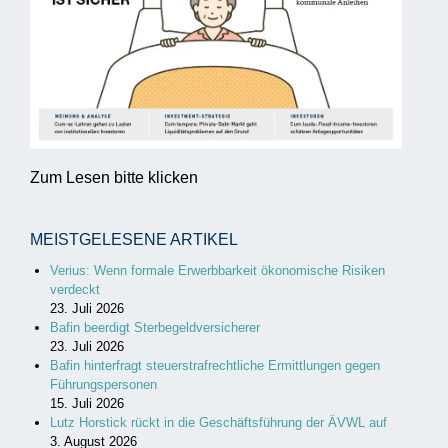
Zum Lesen bitte klicken
MEISTGELESENE ARTIKEL
Verius: Wenn formale Erwerbbarkeit ökonomische Risiken
verdeckt
23. Juli 2026
Bafin beerdigt Sterbegeldversicherer
23. Juli 2026
Bafin hinterfragt steuerstrafrechtliche Ermittlungen gegen
Führungspersonen
15. Juli 2026
Lutz Horstick rückt in die Geschäftsführung der ÄVWL auf
3. August 2026