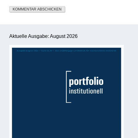
Aktuelle Ausgabe: August 2026