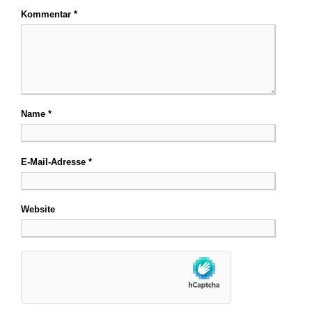
Kommentar
*
Name
*
E-Mail-Adresse
*
Website