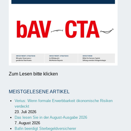
Zum Lesen bitte klicken
MEISTGELESENE ARTIKEL
Verius: Wenn formale Erwerbbarkeit ökonomische Risiken
verdeckt
23. Juli 2026
Das lesen Sie in der August-Ausgabe 2026
7. August 2026
Bafin beerdigt Sterbegeldversicherer