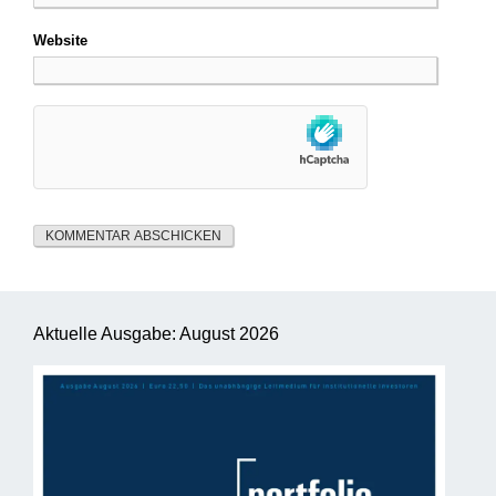
Website
Aktuelle Ausgabe: August 2026