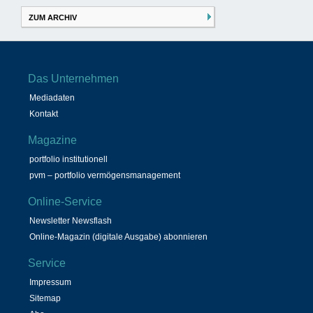
ZUM ARCHIV
Das Unternehmen
Mediadaten
Kontakt
Magazine
portfolio institutionell
pvm – portfolio vermögensmanagement
Online-Service
Newsletter Newsflash
Online-Magazin (digitale Ausgabe) abonnieren
Service
Impressum
Sitemap