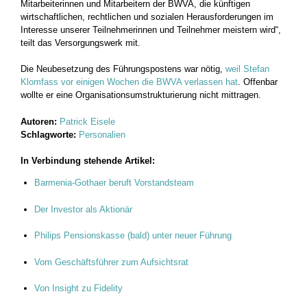
Mitarbeiterinnen und Mitarbeitern der BWVA, die künftigen
wirtschaftlichen, rechtlichen und sozialen Herausforderungen im
Interesse unserer Teilnehmerinnen und Teilnehmer meistern wird“,
teilt das Versorgungswerk mit.
Die Neubesetzung des Führungspostens war nötig,
weil Stefan
Klomfass vor einigen Wochen die BWVA verlassen hat
. Offenbar
wollte er eine Organisationsumstrukturierung nicht mittragen.
Autoren:
Patrick Eisele
Schlagworte:
Personalien
In Verbindung stehende Artikel:
Barmenia-Gothaer beruft Vorstandsteam
Der Investor als Aktionär
Philips Pensionskasse (bald) unter neuer Führung
Vom Geschäftsführer zum Aufsichtsrat
Von Insight zu Fidelity