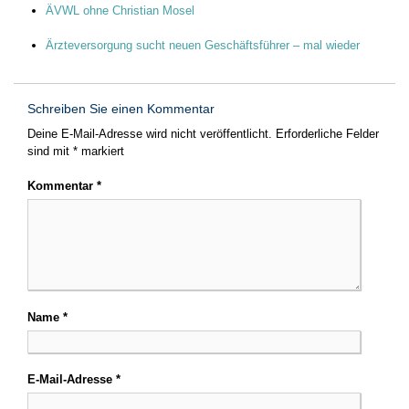
ÄVWL ohne Christian Mosel
Ärzteversorgung sucht neuen Geschäftsführer – mal wieder
Schreiben Sie einen Kommentar
Deine E-Mail-Adresse wird nicht veröffentlicht.
Erforderliche Felder
sind mit
*
markiert
Kommentar
*
Name
*
E-Mail-Adresse
*