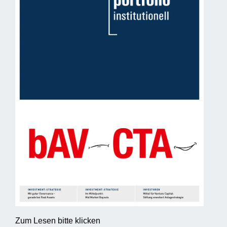
Zum Lesen bitte klicken