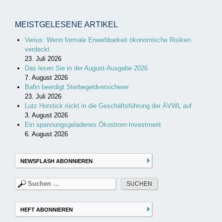
MEISTGELESENE ARTIKEL
Verius: Wenn formale Erwerbbarkeit ökonomische Risiken
verdeckt
23. Juli 2026
Das lesen Sie in der August-Ausgabe 2026
7. August 2026
Bafin beerdigt Sterbegeldversicherer
23. Juli 2026
Lutz Horstick rückt in die Geschäftsführung der ÄVWL auf
3. August 2026
Ein spannungsgeladenes Ökostrom-Investment
6. August 2026
NEWSFLASH ABONNIEREN
Suchen
nach:
HEFT ABONNIEREN