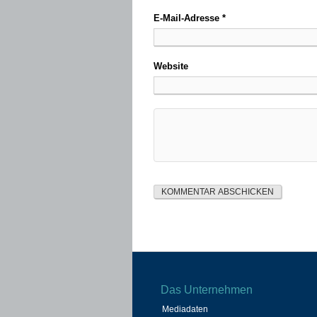
E-Mail-Adresse
*
Website
Das Unternehmen
Mediadaten