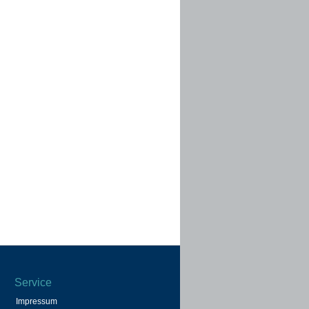
Service
Impressum