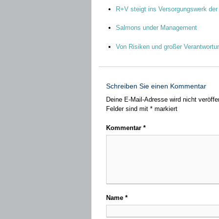
R+V steigt ins Versorgungswerk der
Salmons under Management
Von Risiken und großer Verantwortu
Schreiben Sie einen Kommentar
Deine E-Mail-Adresse wird nicht veröffen
Felder sind mit
*
markiert
Kommentar
*
Name
*