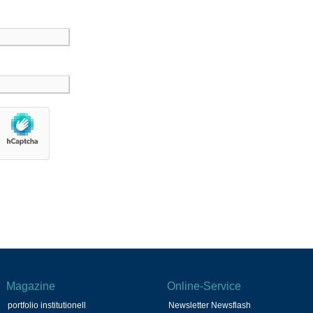
Magazine
Online-Service
portfolio institutionell
Newsletter Newsflash