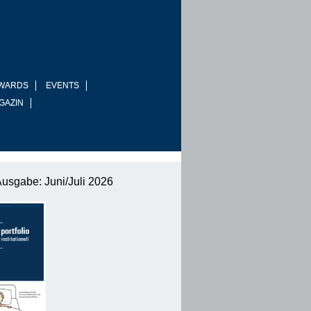
WARDS
EVENTS
GAZIN
Ausgabe: Juni/Juli 2026