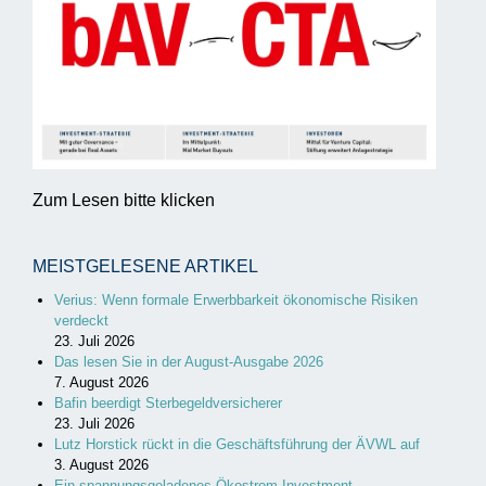
Zum Lesen bitte klicken
MEISTGELESENE ARTIKEL
Verius: Wenn formale Erwerbbarkeit ökonomische Risiken
verdeckt
23. Juli 2026
Das lesen Sie in der August-Ausgabe 2026
7. August 2026
Bafin beerdigt Sterbegeldversicherer
23. Juli 2026
Lutz Horstick rückt in die Geschäftsführung der ÄVWL auf
3. August 2026
Ein spannungsgeladenes Ökostrom-Investment