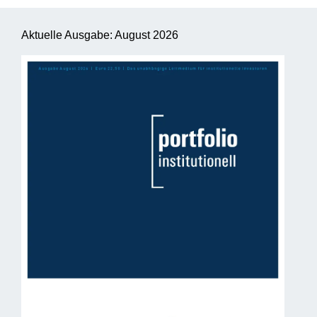
Aktuelle Ausgabe: August 2026