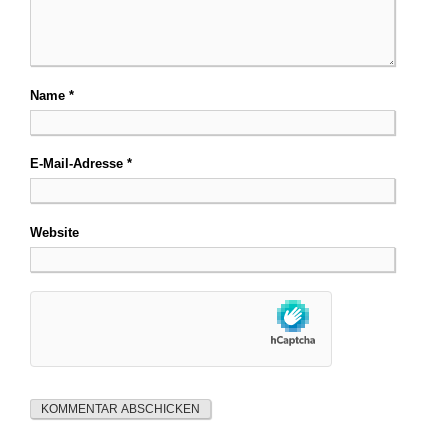
Name
*
E-Mail-Adresse
*
Website