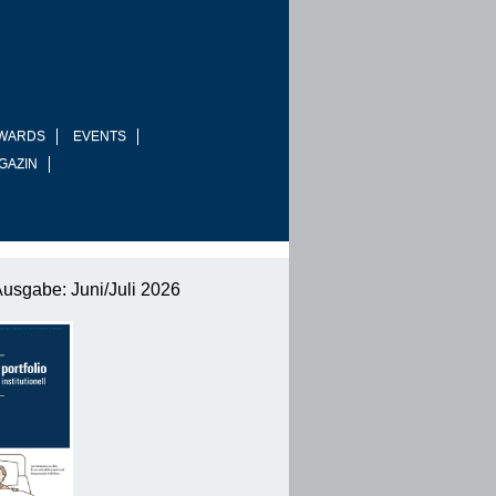
WARDS
EVENTS
GAZIN
Ausgabe: Juni/Juli 2026