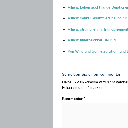
Allianz Leben sucht lange Duratione
Allianz senkt Gesamtverzinsung für
Allianz strukturiert ihr Immobilienpor
Allianz unterzeichnet UN PRI
Von Wind und Sonne zu Strom und 
Schreiben Sie einen Kommentar
Deine E-Mail-Adresse wird nicht veröffen
Felder sind mit
*
markiert
Kommentar
*