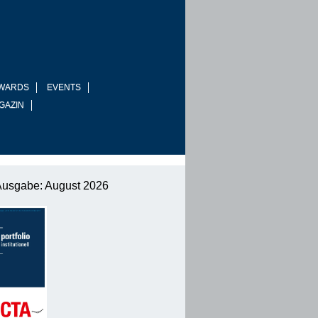
WARDS
EVENTS
GAZIN
Ausgabe: August 2026