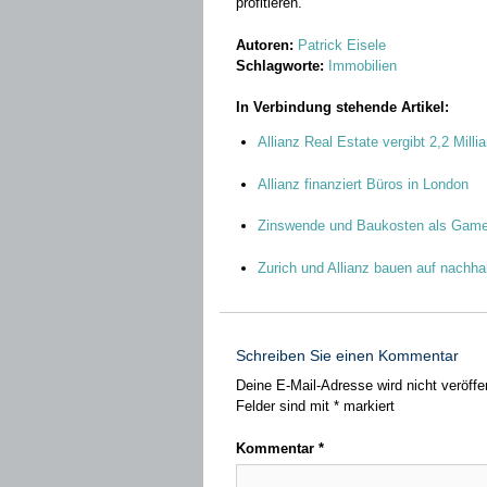
profitieren.
Autoren:
Patrick Eisele
Schlagworte:
Immobilien
In Verbindung stehende Artikel:
Allianz Real Estate vergibt 2,2 Milli
Allianz finanziert Büros in London
Zinswende und Baukosten als Game
Zurich und Allianz bauen auf nachha
Schreiben Sie einen Kommentar
Deine E-Mail-Adresse wird nicht veröffen
Felder sind mit
*
markiert
Kommentar
*