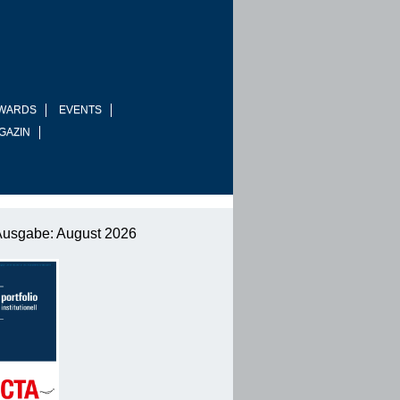
WARDS
EVENTS
GAZIN
Ausgabe: August 2026