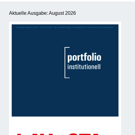
Aktuelle Ausgabe: August 2026