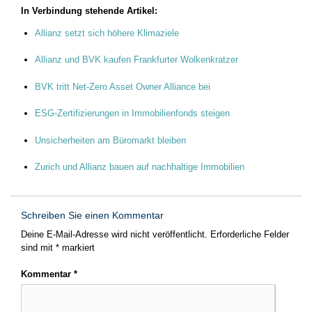
In Verbindung stehende Artikel:
Allianz setzt sich höhere Klimaziele
Allianz und BVK kaufen Frankfurter Wolkenkratzer
BVK tritt Net-Zero Asset Owner Alliance bei
ESG-Zertifizierungen in Immobilienfonds steigen
Unsicherheiten am Büromarkt bleiben
Zurich und Allianz bauen auf nachhaltige Immobilien
Schreiben Sie einen Kommentar
Deine E-Mail-Adresse wird nicht veröffentlicht.
Erforderliche Felder
sind mit
*
markiert
Kommentar
*