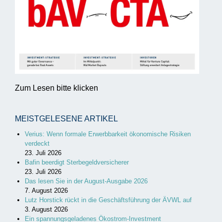
Zum Lesen bitte klicken
MEISTGELESENE ARTIKEL
Verius: Wenn formale Erwerbbarkeit ökonomische Risiken
verdeckt
23. Juli 2026
Bafin beerdigt Sterbegeldversicherer
23. Juli 2026
Das lesen Sie in der August-Ausgabe 2026
7. August 2026
Lutz Horstick rückt in die Geschäftsführung der ÄVWL auf
3. August 2026
Ein spannungsgeladenes Ökostrom-Investment