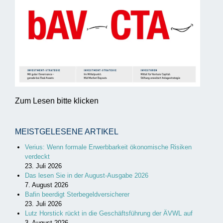
Zum Lesen bitte klicken
MEISTGELESENE ARTIKEL
Verius: Wenn formale Erwerbbarkeit ökonomische Risiken
verdeckt
23. Juli 2026
Das lesen Sie in der August-Ausgabe 2026
7. August 2026
Bafin beerdigt Sterbegeldversicherer
23. Juli 2026
Lutz Horstick rückt in die Geschäftsführung der ÄVWL auf
3. August 2026