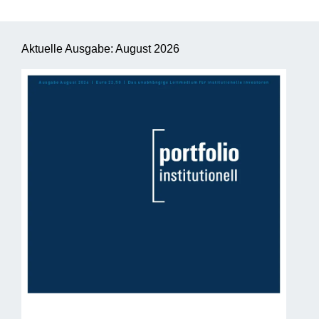
Aktuelle Ausgabe: August 2026