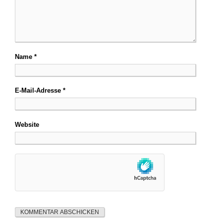
Name
*
E-Mail-Adresse
*
Website