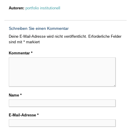
Autoren:
portfolio institutionell
Schreiben Sie einen Kommentar
Deine E-Mail-Adresse wird nicht veröffentlicht.
Erforderliche Felder
sind mit
*
markiert
Kommentar
*
Name
*
E-Mail-Adresse
*