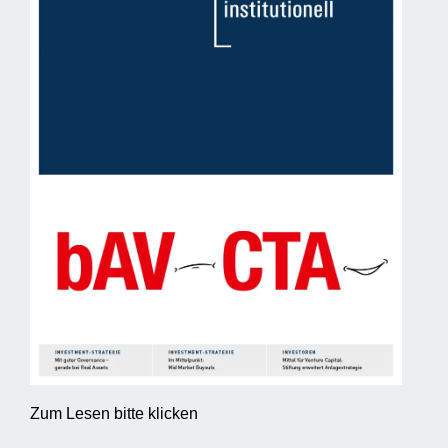
Zum Lesen bitte klicken