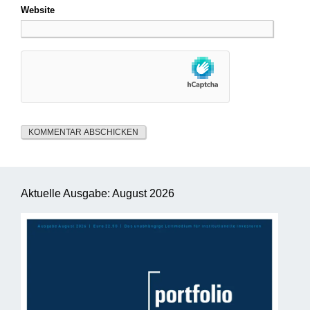
Website
Aktuelle Ausgabe: August 2026