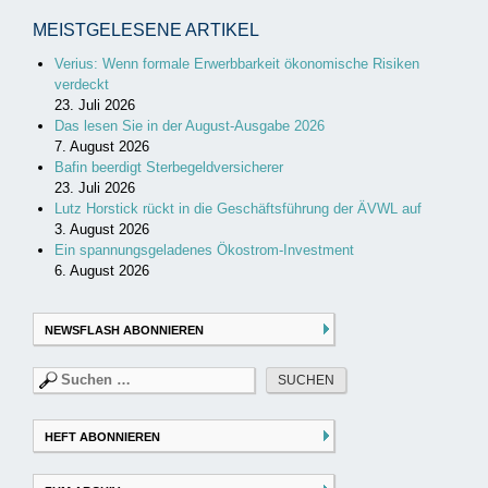
MEISTGELESENE ARTIKEL
Verius: Wenn formale Erwerbbarkeit ökonomische Risiken
verdeckt
23. Juli 2026
Das lesen Sie in der August-Ausgabe 2026
7. August 2026
Bafin beerdigt Sterbegeldversicherer
23. Juli 2026
Lutz Horstick rückt in die Geschäftsführung der ÄVWL auf
3. August 2026
Ein spannungsgeladenes Ökostrom-Investment
6. August 2026
NEWSFLASH ABONNIEREN
Suchen
nach:
HEFT ABONNIEREN