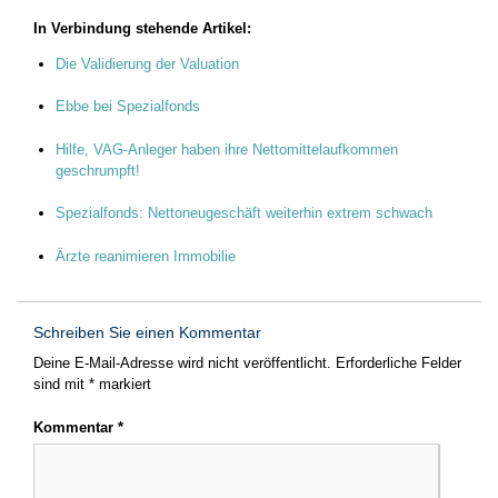
In Verbindung stehende Artikel:
Die Validierung der Valuation
Ebbe bei Spezialfonds
Hilfe, VAG-Anleger haben ihre Nettomittelaufkommen
geschrumpft!
Spezialfonds: Nettoneugeschäft weiterhin extrem schwach
Ärzte reanimieren Immobilie
Schreiben Sie einen Kommentar
Deine E-Mail-Adresse wird nicht veröffentlicht.
Erforderliche Felder
sind mit
*
markiert
Kommentar
*