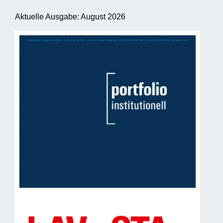
Aktuelle Ausgabe: August 2026