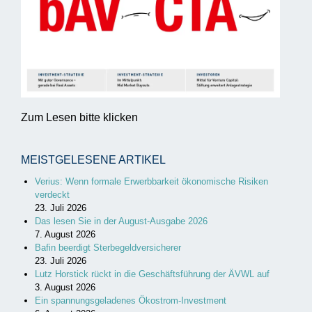
Zum Lesen bitte klicken
MEISTGELESENE ARTIKEL
Verius: Wenn formale Erwerbbarkeit ökonomische Risiken
verdeckt
23. Juli 2026
Das lesen Sie in der August-Ausgabe 2026
7. August 2026
Bafin beerdigt Sterbegeldversicherer
23. Juli 2026
Lutz Horstick rückt in die Geschäftsführung der ÄVWL auf
3. August 2026
Ein spannungsgeladenes Ökostrom-Investment