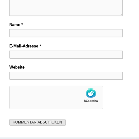
Name
*
E-Mail-Adresse
*
Website