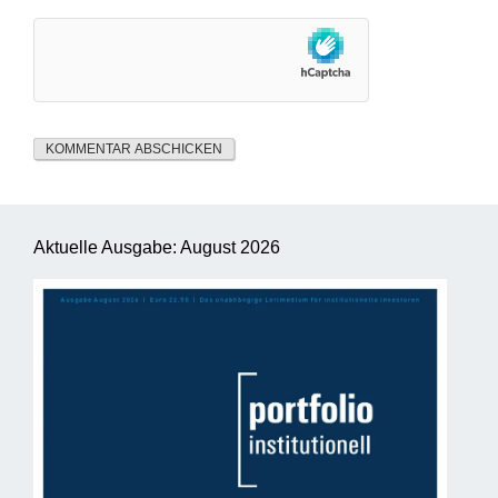
Aktuelle Ausgabe: August 2026