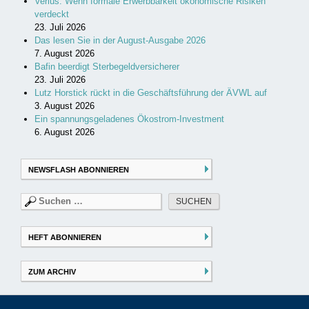
Verius: Wenn formale Erwerbbarkeit ökonomische Risiken
verdeckt
23. Juli 2026
Das lesen Sie in der August-Ausgabe 2026
7. August 2026
Bafin beerdigt Sterbegeldversicherer
23. Juli 2026
Lutz Horstick rückt in die Geschäftsführung der ÄVWL auf
3. August 2026
Ein spannungsgeladenes Ökostrom-Investment
6. August 2026
NEWSFLASH ABONNIEREN
Suchen
nach:
HEFT ABONNIEREN
ZUM ARCHIV