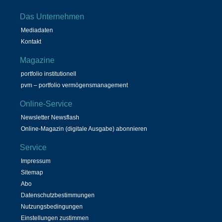
Das Unternehmen
Mediadaten
Kontakt
Magazine
portfolio institutionell
pvm – portfolio vermögensmanagement
Online-Service
Newsletter Newsflash
Online-Magazin (digitale Ausgabe) abonnieren
Service
Impressum
Sitemap
Abo
Datenschutzbestimmungen
Nutzungsbedingungen
Einstellungen zustimmen