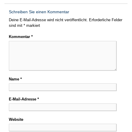
Schreiben Sie einen Kommentar
Deine E-Mail-Adresse wird nicht veröffentlicht.
Erforderliche Felder
sind mit
*
markiert
Kommentar
*
Name
*
E-Mail-Adresse
*
Website