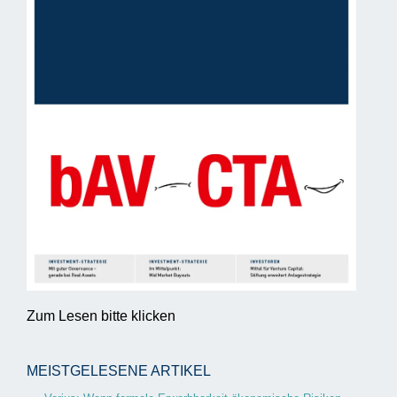
Zum Lesen bitte klicken
MEISTGELESENE ARTIKEL