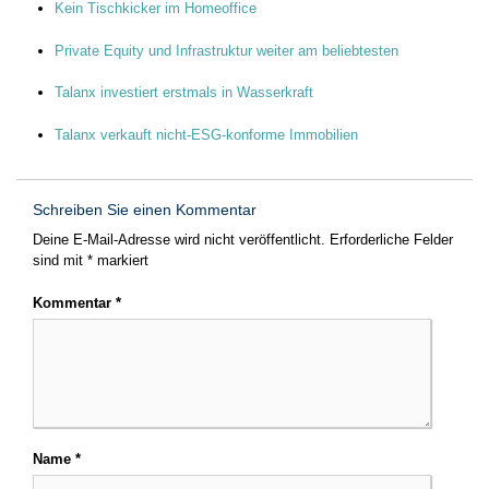
Kein Tischkicker im Homeoffice
Private Equity und Infrastruktur weiter am beliebtesten
Talanx investiert erstmals in Wasserkraft
Talanx verkauft nicht-ESG-konforme Immobilien
Schreiben Sie einen Kommentar
Deine E-Mail-Adresse wird nicht veröffentlicht.
Erforderliche Felder
sind mit
*
markiert
Kommentar
*
Name
*