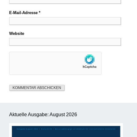
E-Mail-Adresse
*
Website
Aktuelle Ausgabe: August 2026