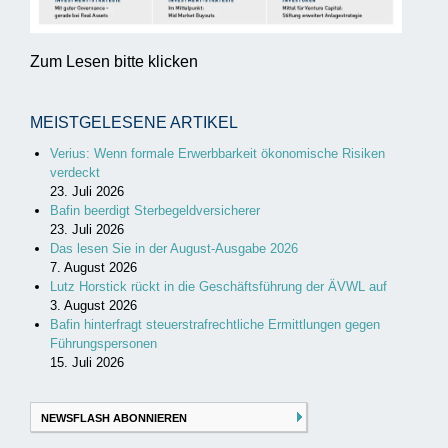
Zum Lesen bitte klicken
MEISTGELESENE ARTIKEL
Verius: Wenn formale Erwerbbarkeit ökonomische Risiken
verdeckt
23. Juli 2026
Bafin beerdigt Sterbegeldversicherer
23. Juli 2026
Das lesen Sie in der August-Ausgabe 2026
7. August 2026
Lutz Horstick rückt in die Geschäftsführung der ÄVWL auf
3. August 2026
Bafin hinterfragt steuerstrafrechtliche Ermittlungen gegen
Führungspersonen
15. Juli 2026
NEWSFLASH ABONNIEREN