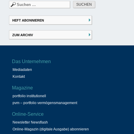
Suchen
nach:
HEFT ABONNIEREN
ZUM ARCHIV
Das Unternehmen
Mediadaten
Kontakt
Magazine
portfolio institutionell
pvm – portfolio vermögensmanagement
Online-Service
Newsletter Newsflash
Online-Magazin (digitale Ausgabe) abonnieren