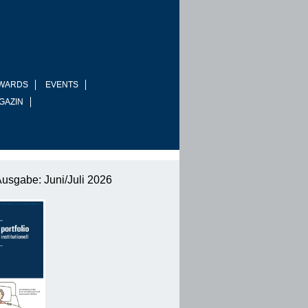
WARDS
EVENTS
GAZIN
Ausgabe: Juni/Juli 2026