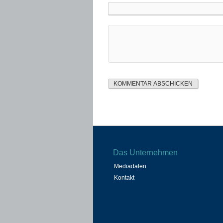
Das Unternehmen
Mediadaten
Kontakt