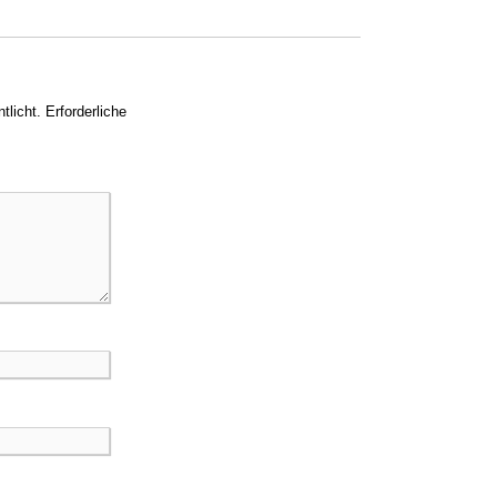
tlicht.
Erforderliche