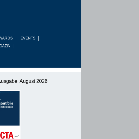
WARDS
EVENTS
GAZIN
Ausgabe: August 2026