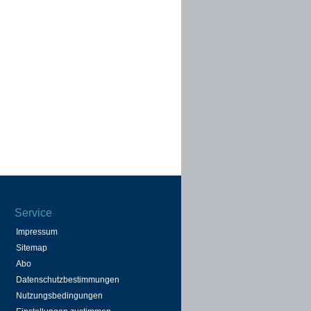
Service
Impressum
Sitemap
Abo
Datenschutzbestimmungen
Nutzungsbedingungen