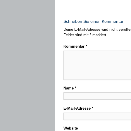
Schreiben Sie einen Kommentar
Deine E-Mail-Adresse wird nicht veröffen
Felder sind mit
*
markiert
Kommentar
*
Name
*
E-Mail-Adresse
*
Website