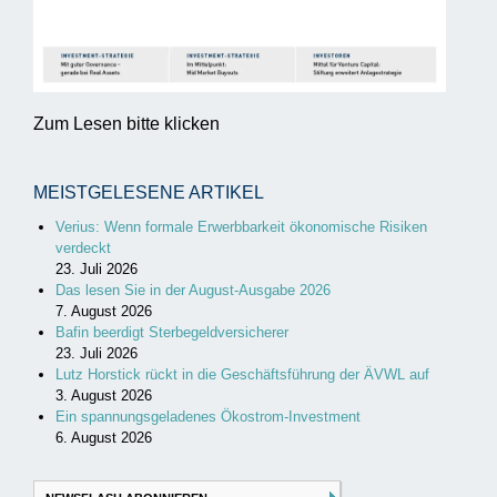
Zum Lesen bitte klicken
MEISTGELESENE ARTIKEL
Verius: Wenn formale Erwerbbarkeit ökonomische Risiken
verdeckt
23. Juli 2026
Das lesen Sie in der August-Ausgabe 2026
7. August 2026
Bafin beerdigt Sterbegeldversicherer
23. Juli 2026
Lutz Horstick rückt in die Geschäftsführung der ÄVWL auf
3. August 2026
Ein spannungsgeladenes Ökostrom-Investment
6. August 2026