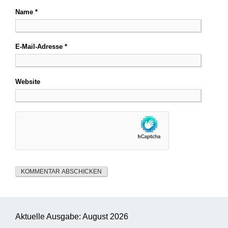
Name
*
E-Mail-Adresse
*
Website
Aktuelle Ausgabe: August 2026