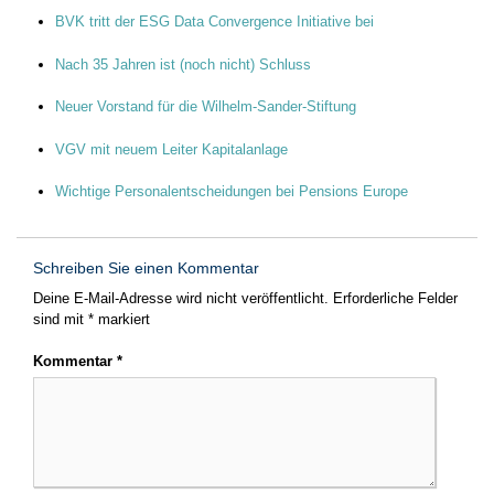
BVK tritt der ESG Data Convergence Initiative bei
Nach 35 Jahren ist (noch nicht) Schluss
Neuer Vorstand für die Wilhelm-Sander-Stiftung
VGV mit neuem Leiter Kapitalanlage
Wichtige Personalentscheidungen bei Pensions Europe
Schreiben Sie einen Kommentar
Deine E-Mail-Adresse wird nicht veröffentlicht.
Erforderliche Felder
sind mit
*
markiert
Kommentar
*