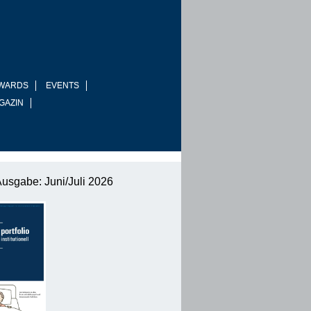
WARDS
EVENTS
GAZIN
Ausgabe: Juni/Juli 2026