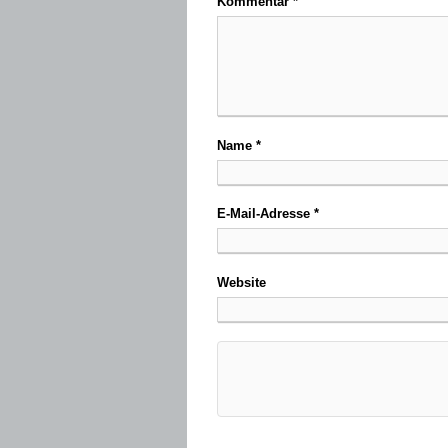
Kommentar
*
Name
*
E-Mail-Adresse
*
Website