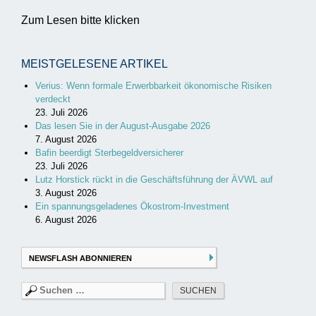
Zum Lesen bitte klicken
MEISTGELESENE ARTIKEL
Verius: Wenn formale Erwerbbarkeit ökonomische Risiken
verdeckt
23. Juli 2026
Das lesen Sie in der August-Ausgabe 2026
7. August 2026
Bafin beerdigt Sterbegeldversicherer
23. Juli 2026
Lutz Horstick rückt in die Geschäftsführung der ÄVWL auf
3. August 2026
Ein spannungsgeladenes Ökostrom-Investment
6. August 2026
NEWSFLASH ABONNIEREN
Suchen
nach: