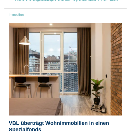
Immobilien
VBL überträgt Wohnimmobilien in einen
Spezialfonds