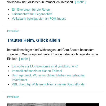
Volksbank hat Milliarden in Immobilien investiert.
[ mehr ]
Ein Evergreen für die Roten
Leidenschaft für Liegenschaft
Volksbank beteiligt sich an FOM Invest
Immobilien
Trautes Heim, Glück allein
Immobilienanleger sind Wohnungen und Core Assets besonders
zugeneigt. Wohnsegment bietet Chancen aber auch regulatorische
Risiken.
[ mehr ]
Entwürfe zur EU-Taxonomie sind „enttäuschend“
Immobilienfinanzierer blasen Trübsal
Umfrage zeigt: Wohnimmobilien bleiben ein gefragtes
Investment
VBL überträgt Wohnimmobilien in einen Spezialfonds
Immobilien