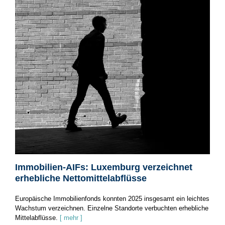
Immobilien-AIFs: Luxemburg verzeichnet
erhebliche Nettomittelabflüsse
Europäische Immobilienfonds konnten 2025 insgesamt ein leichtes
Wachstum verzeichnen. Einzelne Standorte verbuchten erhebliche
Mittelabflüsse.
[ mehr ]