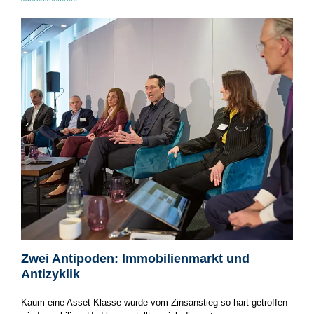
Zwei Antipoden: Immobilienmarkt und
Antizyklik
Kaum eine Asset-Klasse wurde vom Zinsanstieg so hart getroffen