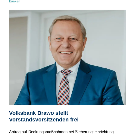
Banken
Volksbank Brawo stellt
Vorstandsvorsitzenden frei
Antrag auf Deckungsmaßnahmen bei Sicherungseinrichtung.