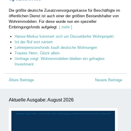
Die größte deutsche Zusatzversorgungskasse für Beschäftigte im
öffentlichen Dienst ist auch einer der größten Bestandshalter von
Wohnimmobilien. Für diese wurde nun ein spezieller
Einbringungsfonds aufgelegt.
[ mehr ]
Hanse-Merkur kümmert sich um Düsseldorfer Wohnprojekt
Ist der Ruf erst ruiniert
Lehrerpensionsfonds kauft deutsche Wohnungen
Trautes Heim, Glück allein
Umfrage zeigt: Wohnimmobilien bleiben ein gefragtes
Investment
Beitragsnavigation
Ältere Beiträge
Neuere Beiträge
Aktuelle Ausgabe: August 2026