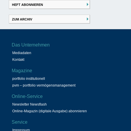
HEFT ABONNIEREN
ZUM ARCHIV
Das Unternehmen
Mediadaten
Kontakt
Magazine
portfolio institutionell
pvm – portfolio vermögensmanagement
Online-Service
Newsletter Newsflash
Online-Magazin (digitale Ausgabe) abonnieren
Service
Impressum