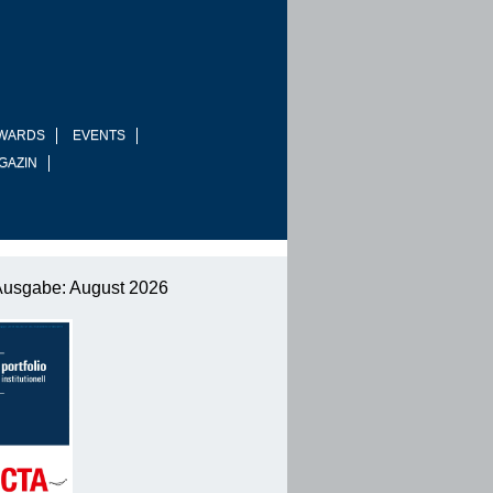
WARDS
EVENTS
GAZIN
Ausgabe: August 2026