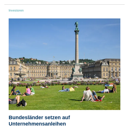
Investoren
Bundesländer setzen auf
Unternehmensanleihen