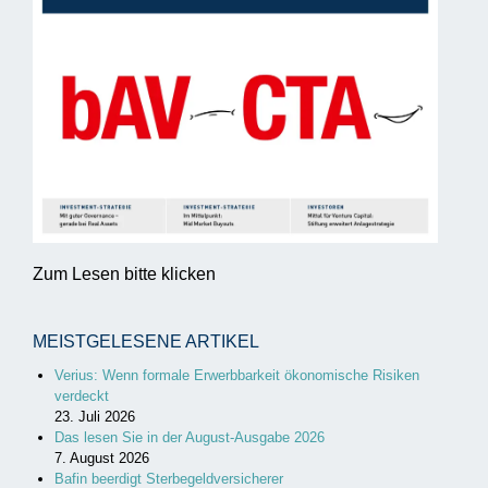
Zum Lesen bitte klicken
MEISTGELESENE ARTIKEL
Verius: Wenn formale Erwerbbarkeit ökonomische Risiken
verdeckt
23. Juli 2026
Das lesen Sie in der August-Ausgabe 2026
7. August 2026
Bafin beerdigt Sterbegeldversicherer