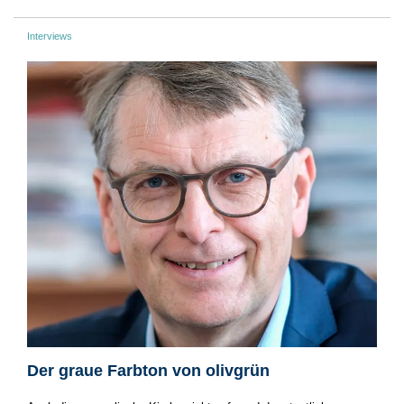
Interviews
Der graue Farbton von olivgrün