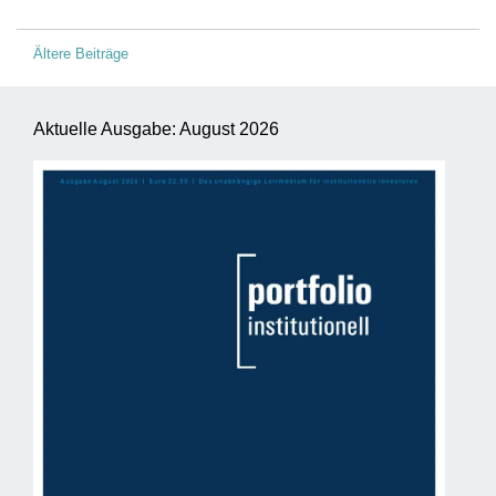
Beitragsnavigation
Ältere Beiträge
Aktuelle Ausgabe: August 2026