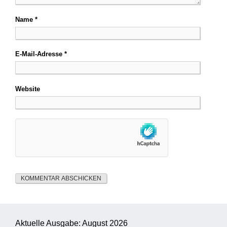
Name
*
E-Mail-Adresse
*
Website
Aktuelle Ausgabe: August 2026