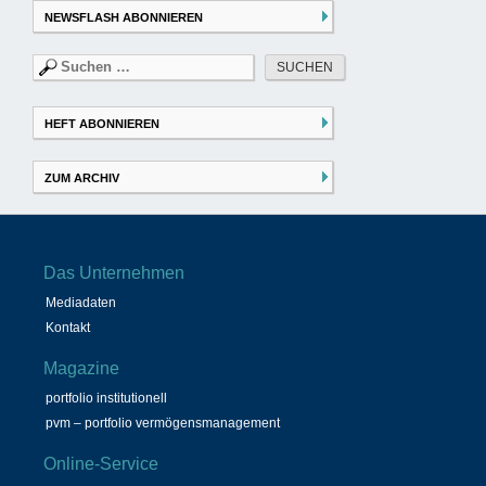
NEWSFLASH ABONNIEREN
Suchen
nach:
HEFT ABONNIEREN
ZUM ARCHIV
Das Unternehmen
Mediadaten
Kontakt
Magazine
portfolio institutionell
pvm – portfolio vermögensmanagement
Online-Service