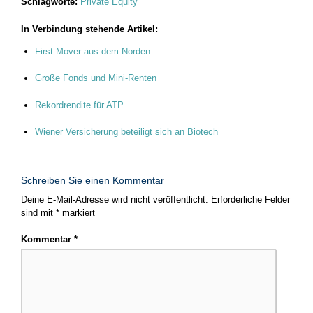
Schlagworte:
Private Equity
In Verbindung stehende Artikel:
First Mover aus dem Norden
Große Fonds und Mini-Renten
Rekordrendite für ATP
Wiener Versicherung beteiligt sich an Biotech
Schreiben Sie einen Kommentar
Deine E-Mail-Adresse wird nicht veröffentlicht.
Erforderliche Felder
sind mit
*
markiert
Kommentar
*