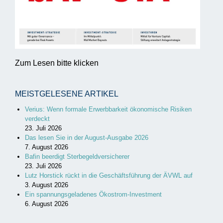
Zum Lesen bitte klicken
MEISTGELESENE ARTIKEL
Verius: Wenn formale Erwerbbarkeit ökonomische Risiken
verdeckt
23. Juli 2026
Das lesen Sie in der August-Ausgabe 2026
7. August 2026
Bafin beerdigt Sterbegeldversicherer
23. Juli 2026
Lutz Horstick rückt in die Geschäftsführung der ÄVWL auf
3. August 2026
Ein spannungsgeladenes Ökostrom-Investment
6. August 2026