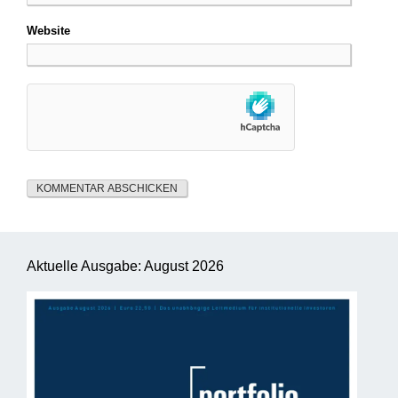
Website
Aktuelle Ausgabe: August 2026