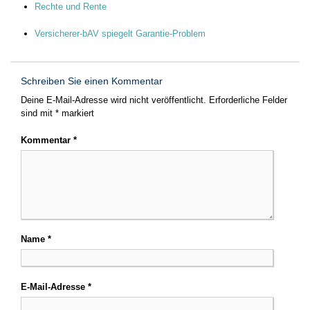
Rechte und Rente
Versicherer-bAV spiegelt Garantie-Problem
Schreiben Sie einen Kommentar
Deine E-Mail-Adresse wird nicht veröffentlicht.
Erforderliche Felder
sind mit
*
markiert
Kommentar
*
Name
*
E-Mail-Adresse
*