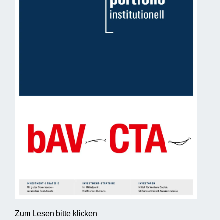
Zum Lesen bitte klicken