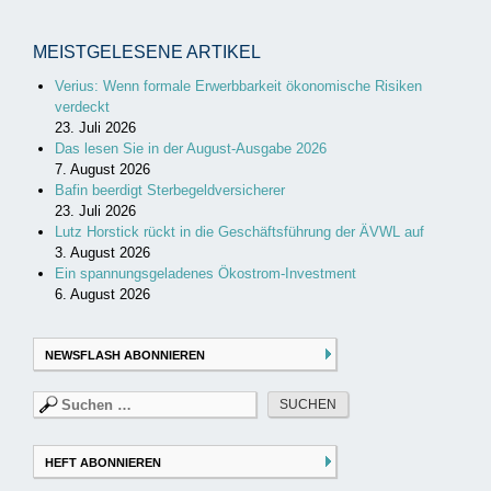
MEISTGELESENE ARTIKEL
Verius: Wenn formale Erwerbbarkeit ökonomische Risiken
verdeckt
23. Juli 2026
Das lesen Sie in der August-Ausgabe 2026
7. August 2026
Bafin beerdigt Sterbegeldversicherer
23. Juli 2026
Lutz Horstick rückt in die Geschäftsführung der ÄVWL auf
3. August 2026
Ein spannungsgeladenes Ökostrom-Investment
6. August 2026
NEWSFLASH ABONNIEREN
Suchen
nach:
HEFT ABONNIEREN