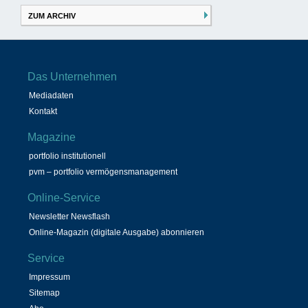
ZUM ARCHIV
Das Unternehmen
Mediadaten
Kontakt
Magazine
portfolio institutionell
pvm – portfolio vermögensmanagement
Online-Service
Newsletter Newsflash
Online-Magazin (digitale Ausgabe) abonnieren
Service
Impressum
Sitemap