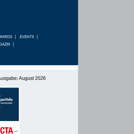
WARDS
EVENTS
GAZIN
Ausgabe: August 2026