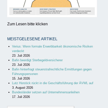
Zum Lesen bitte klicken
MEISTGELESENE ARTIKEL
Verius: Wenn formale Erwerbbarkeit ökonomische Risiken
verdeckt
23. Juli 2026
Bafin beerdigt Sterbegeldversicherer
23. Juli 2026
Bafin hinterfragt steuerstrafrechtliche Ermittlungen gegen
Führungspersonen
15. Juli 2026
Lutz Horstick rückt in die Geschäftsführung der ÄVWL auf
3. August 2026
Bundesländer setzen auf Unternehmensanleihen
17. Juli 2026