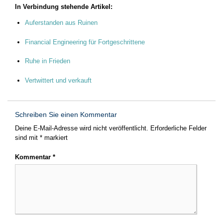
In Verbindung stehende Artikel:
Auferstanden aus Ruinen
Financial Engineering für Fortgeschrittene
Ruhe in Frieden
Vertwittert und verkauft
Schreiben Sie einen Kommentar
Deine E-Mail-Adresse wird nicht veröffentlicht.
Erforderliche Felder
sind mit
*
markiert
Kommentar
*