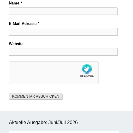
Name
*
E-Mail-Adresse
*
Website
Aktuelle Ausgabe: Juni/Juli 2026