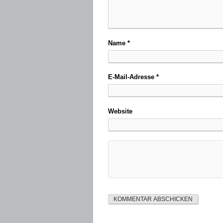
Name
*
E-Mail-Adresse
*
Website