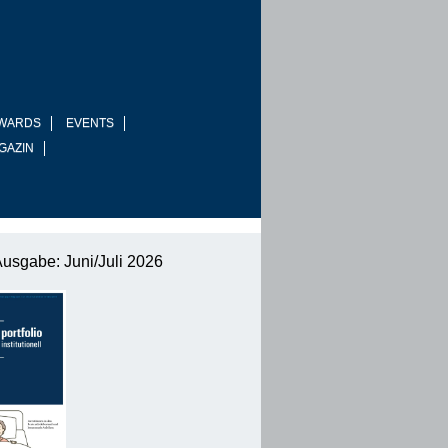
WARDS
EVENTS
GAZIN
Ausgabe: Juni/Juli 2026