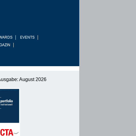
WARDS
EVENTS
GAZIN
Ausgabe: August 2026