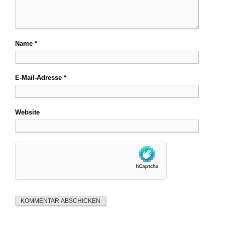
Name
*
E-Mail-Adresse
*
Website