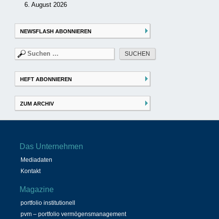
6. August 2026
NEWSFLASH ABONNIEREN
Suchen
nach:
HEFT ABONNIEREN
ZUM ARCHIV
Das Unternehmen
Mediadaten
Kontakt
Magazine
portfolio institutionell
pvm – portfolio vermögensmanagement