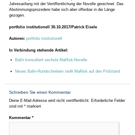
Jahresanfang mit der Veröffentlichung der Novelle gerechnet. Das
Abstimmungsprozedere habe sich aber offenbar in die Länge
gezogen.
portfolio institutionell 30.10.2017/Patrick Eisele
Autoren:
portfolio institutionell
In Verbindung stehende Artikel:
Bafin konsultiert sechste MaRisk-Novelle
Neues Bafin-Rundschreiben stellt MaRisk auf den Prüfstand
Schreiben Sie einen Kommentar
Deine E-Mail-Adresse wird nicht veröffentlicht.
Erforderliche Felder
sind mit
*
markiert
Kommentar
*