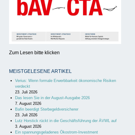
Zum Lesen bitte klicken
MEISTGELESENE ARTIKEL
Verius: Wenn formale Erwerbbarkeit ökonomische Risiken
verdeckt
23. Juli 2026
Das lesen Sie in der August-Ausgabe 2026
7. August 2026
Bafin beerdigt Sterbegeldversicherer
23. Juli 2026
Lutz Horstick rückt in die Geschäftsführung der ÄVWL auf
3. August 2026
Ein spannungsgeladenes Ökostrom-Investment