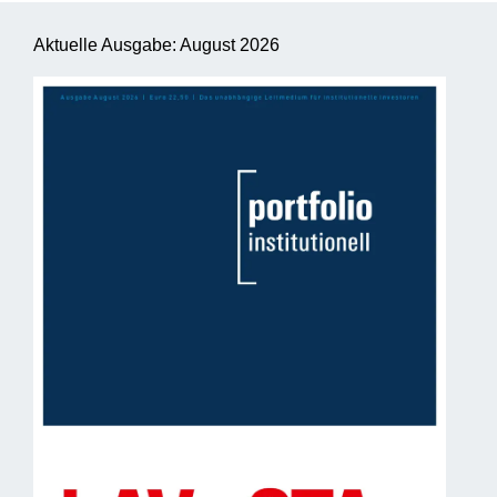
Aktuelle Ausgabe: August 2026