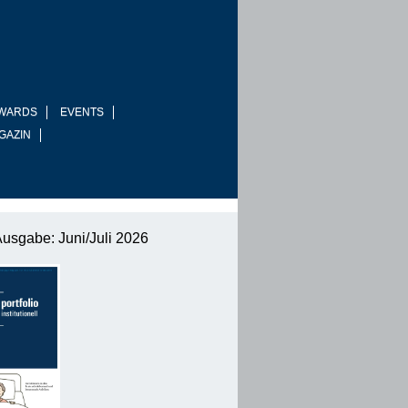
WARDS
EVENTS
GAZIN
Ausgabe: Juni/Juli 2026