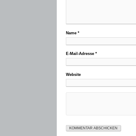
Name
*
E-Mail-Adresse
*
Website