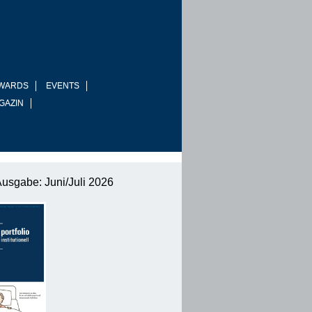
WARDS
EVENTS
GAZIN
Ausgabe: Juni/Juli 2026