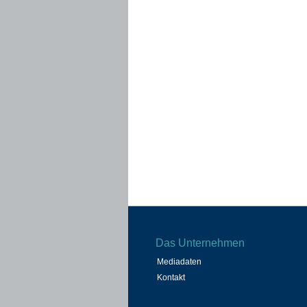
Das Unternehmen
Mediadaten
Kontakt