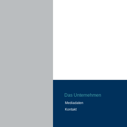
Das Unternehmen
Mediadaten
Kontakt