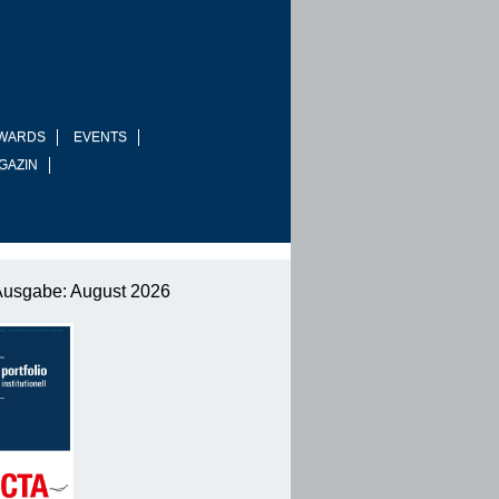
WARDS
EVENTS
GAZIN
Ausgabe: August 2026