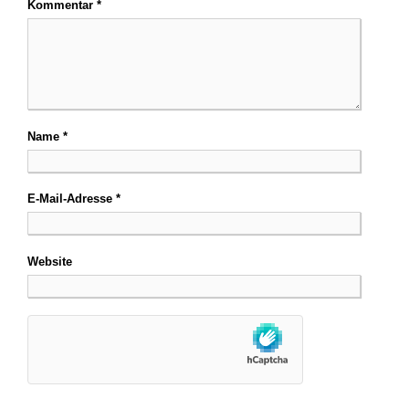
Kommentar
*
Name
*
E-Mail-Adresse
*
Website