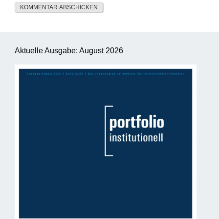
Aktuelle Ausgabe: August 2026