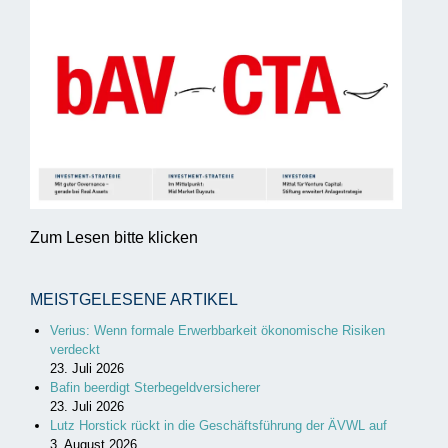
Zum Lesen bitte klicken
MEISTGELESENE ARTIKEL
Verius: Wenn formale Erwerbbarkeit ökonomische Risiken
verdeckt
23. Juli 2026
Bafin beerdigt Sterbegeldversicherer
23. Juli 2026
Lutz Horstick rückt in die Geschäftsführung der ÄVWL auf
3. August 2026