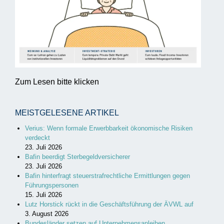
Zum Lesen bitte klicken
MEISTGELESENE ARTIKEL
Verius: Wenn formale Erwerbbarkeit ökonomische Risiken
verdeckt
23. Juli 2026
Bafin beerdigt Sterbegeldversicherer
23. Juli 2026
Bafin hinterfragt steuerstrafrechtliche Ermittlungen gegen
Führungspersonen
15. Juli 2026
Lutz Horstick rückt in die Geschäftsführung der ÄVWL auf
3. August 2026
Bundesländer setzen auf Unternehmensanleihen