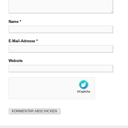
Name
*
E-Mail-Adresse
*
Website