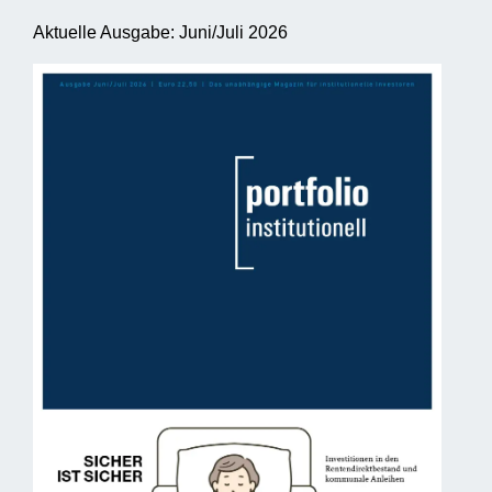
Aktuelle Ausgabe: Juni/Juli 2026