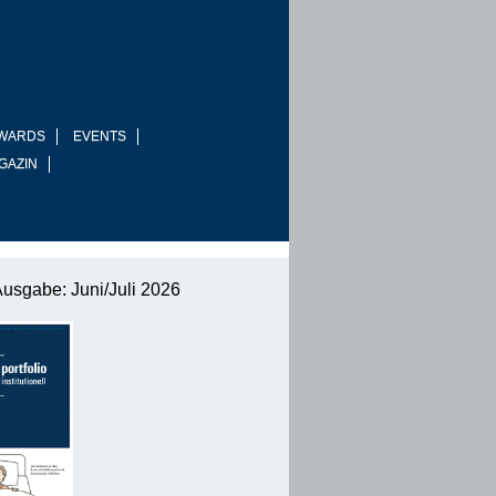
WARDS
EVENTS
GAZIN
Ausgabe: Juni/Juli 2026