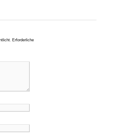
tlicht.
Erforderliche