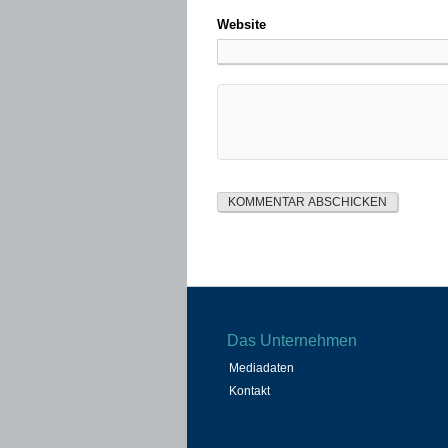
Website
Das Unternehmen
Mediadaten
Kontakt