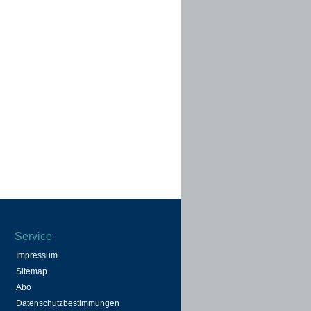
Service
Impressum
Sitemap
Abo
Datenschutzbestimmungen