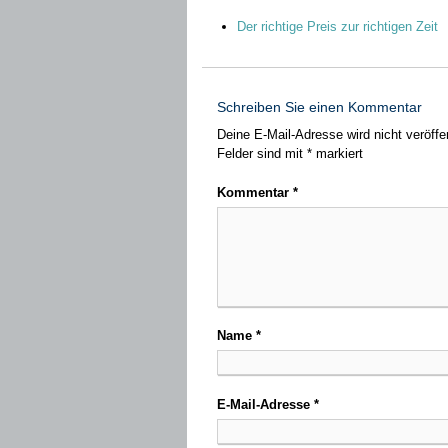
Der richtige Preis zur richtigen Zeit
Schreiben Sie einen Kommentar
Deine E-Mail-Adresse wird nicht veröffen
Felder sind mit
*
markiert
Kommentar
*
Name
*
E-Mail-Adresse
*