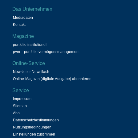
Das Unternehmen
Mediadaten
Kontakt
Magazine
portfolio institutionell
pvm – portfolio vermögensmanagement
Online-Service
Newsletter Newsflash
Online-Magazin (digitale Ausgabe) abonnieren
Service
Impressum
Sitemap
Abo
Datenschutzbestimmungen
Nutzungsbedingungen
Einstellungen zustimmen