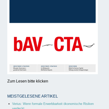
Zum Lesen bitte klicken
MEISTGELESENE ARTIKEL
Verius: Wenn formale Erwerbbarkeit ökonomische Risiken
verdeckt