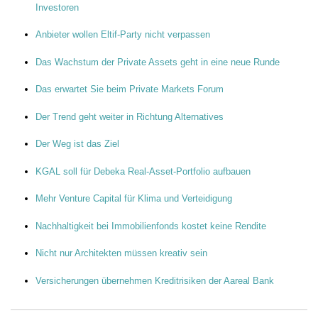
Investoren
Anbieter wollen Eltif-Party nicht verpassen
Das Wachstum der Private Assets geht in eine neue Runde
Das erwartet Sie beim Private Markets Forum
Der Trend geht weiter in Richtung Alternatives
Der Weg ist das Ziel
KGAL soll für Debeka Real-Asset-Portfolio aufbauen
Mehr Venture Capital für Klima und Verteidigung
Nachhaltigkeit bei Immobilienfonds kostet keine Rendite
Nicht nur Architekten müssen kreativ sein
Versicherungen übernehmen Kreditrisiken der Aareal Bank