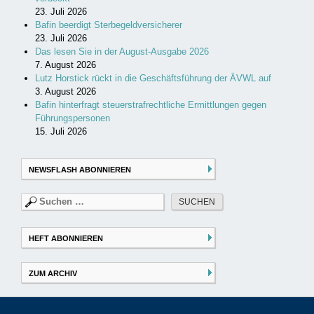
23. Juli 2026
Bafin beerdigt Sterbegeldversicherer
23. Juli 2026
Das lesen Sie in der August-Ausgabe 2026
7. August 2026
Lutz Horstick rückt in die Geschäftsführung der ÄVWL auf
3. August 2026
Bafin hinterfragt steuerstrafrechtliche Ermittlungen gegen
Führungspersonen
15. Juli 2026
NEWSFLASH ABONNIEREN
Suchen
nach:
HEFT ABONNIEREN
ZUM ARCHIV