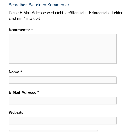
Schreiben Sie einen Kommentar
Deine E-Mail-Adresse wird nicht veröffentlicht.
Erforderliche Felder
sind mit
*
markiert
Kommentar
*
Name
*
E-Mail-Adresse
*
Website