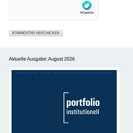
Aktuelle Ausgabe: August 2026