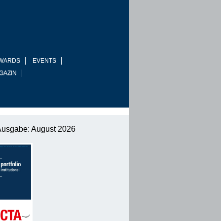
WARDS
EVENTS
GAZIN
Ausgabe: August 2026