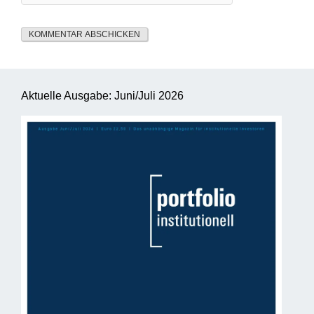
Aktuelle Ausgabe: Juni/Juli 2026