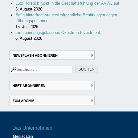
Lutz Horstick rückt in die Geschäftsführung der ÄVWL auf
3. August 2026
Bafin hinterfragt steuerstrafrechtliche Ermittlungen gegen
Führungspersonen
15. Juli 2026
Ein spannungsgeladenes Ökostrom-Investment
6. August 2026
NEWSFLASH ABONNIEREN
Suchen
nach:
HEFT ABONNIEREN
ZUM ARCHIV
Das Unternehmen
Mediadaten