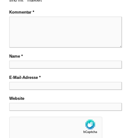
sind mit
*
markiert
Kommentar
*
Name
*
E-Mail-Adresse
*
Website