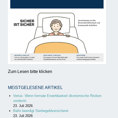
Zum Lesen bitte klicken
MEISTGELESENE ARTIKEL
Verius: Wenn formale Erwerbbarkeit ökonomische Risiken
verdeckt
23. Juli 2026
Bafin beerdigt Sterbegeldversicherer
23. Juli 2026