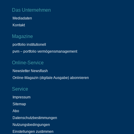
Das Unternehmen
Mediadaten
Kontakt
Magazine
portfolio institutionell
pvm – portfolio vermögensmanagement
Online-Service
Newsletter Newsflash
Online-Magazin (digitale Ausgabe) abonnieren
Service
Impressum
Sitemap
Abo
Datenschutzbestimmungen
Nutzungsbedingungen
Einstellungen zustimmen