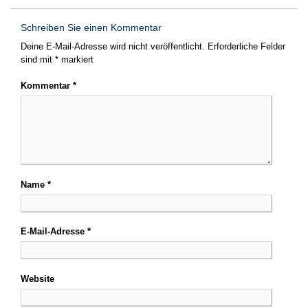
Schreiben Sie einen Kommentar
Deine E-Mail-Adresse wird nicht veröffentlicht.
Erforderliche Felder
sind mit
*
markiert
Kommentar
*
Name
*
E-Mail-Adresse
*
Website