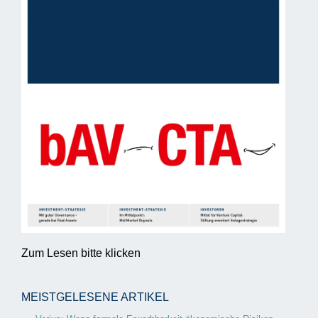
Zum Lesen bitte klicken
MEISTGELESENE ARTIKEL