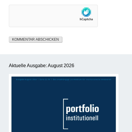
Aktuelle Ausgabe: August 2026