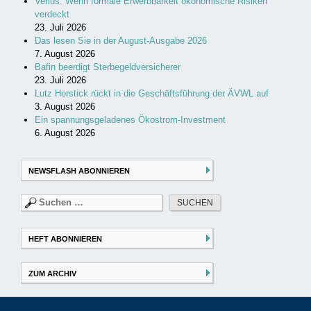
Verius: Wenn formale Erwerbbarkeit ökonomische Risiken
verdeckt
23. Juli 2026
Das lesen Sie in der August-Ausgabe 2026
7. August 2026
Bafin beerdigt Sterbegeldversicherer
23. Juli 2026
Lutz Horstick rückt in die Geschäftsführung der ÄVWL auf
3. August 2026
Ein spannungsgeladenes Ökostrom-Investment
6. August 2026
NEWSFLASH ABONNIEREN
Suchen
nach:
HEFT ABONNIEREN
ZUM ARCHIV